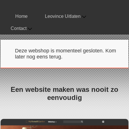
Home
Leovince Uitlaten
Contact
Deze webshop is momenteel gesloten. Kom
later nog eens terug.
Een website maken was nooit zo
eenvoudig