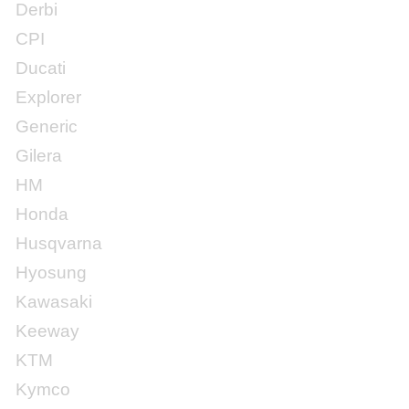
Derbi
CPI
Ducati
Explorer
Generic
Gilera
HM
Honda
Husqvarna
Hyosung
Kawasaki
Keeway
KTM
Kymco