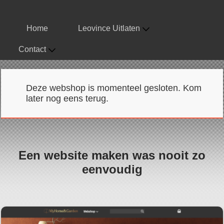
Home
Leovince Uitlaten
Contact
Deze webshop is momenteel gesloten. Kom
later nog eens terug.
Een website maken was nooit zo
eenvoudig