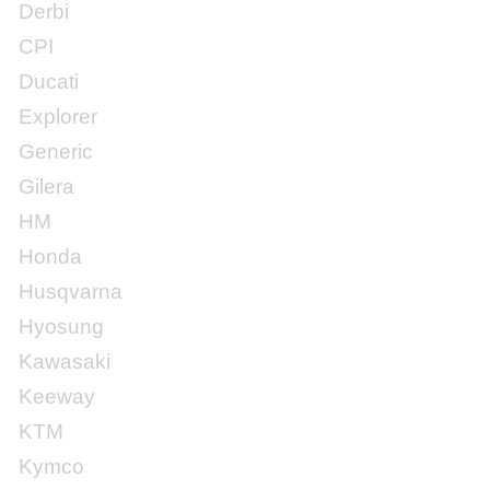
Derbi
CPI
Ducati
Explorer
Generic
Gilera
HM
Honda
Husqvarna
Hyosung
Kawasaki
Keeway
KTM
Kymco