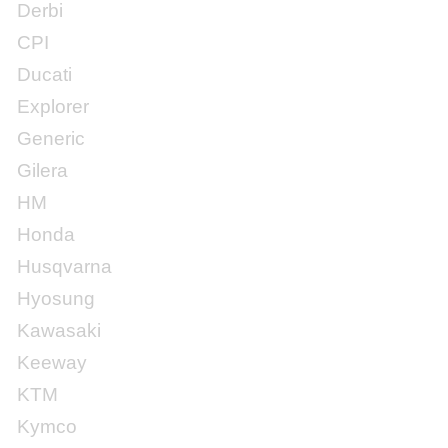
Derbi
CPI
Ducati
Explorer
Generic
Gilera
HM
Honda
Husqvarna
Hyosung
Kawasaki
Keeway
KTM
Kymco