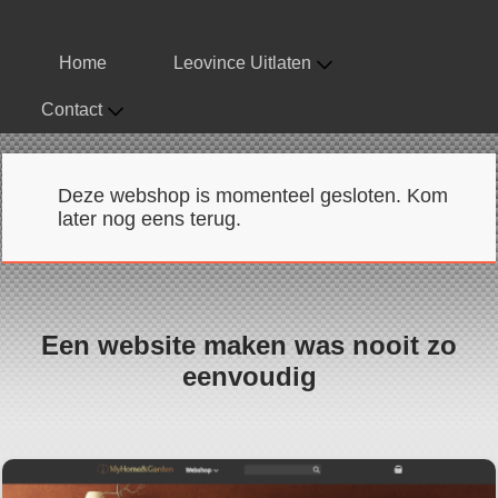
Home
Leovince Uitlaten
Contact
Deze webshop is momenteel gesloten. Kom
later nog eens terug.
Een website maken was nooit zo
eenvoudig