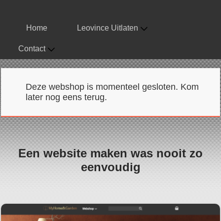
Home
Leovince Uitlaten
Contact
Deze webshop is momenteel gesloten. Kom
later nog eens terug.
Een website maken was nooit zo
eenvoudig