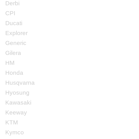
Derbi
CPI
Ducati
Explorer
Generic
Gilera
HM
Honda
Husqvarna
Hyosung
Kawasaki
Keeway
KTM
Kymco