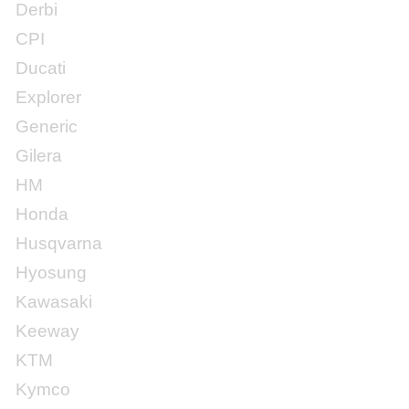
Derbi
CPI
Ducati
Explorer
Generic
Gilera
HM
Honda
Husqvarna
Hyosung
Kawasaki
Keeway
KTM
Kymco