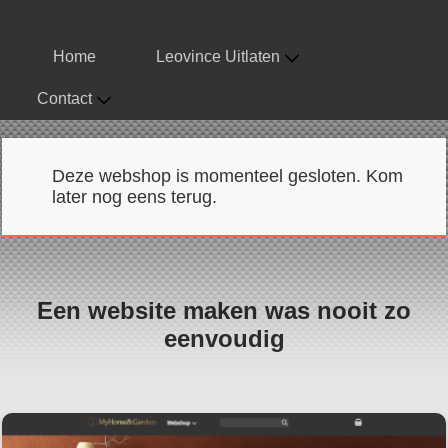
Home
Leovince Uitlaten
Contact
Deze webshop is momenteel gesloten. Kom
later nog eens terug.
Een website maken was nooit zo
eenvoudig