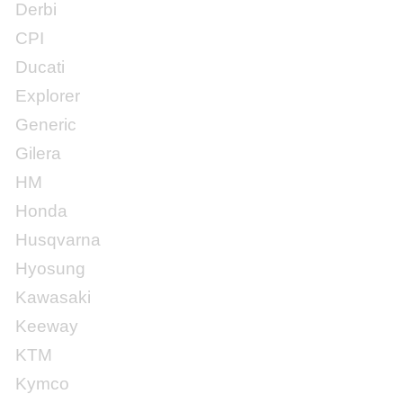
Derbi
CPI
Ducati
Explorer
Generic
Gilera
HM
Honda
Husqvarna
Hyosung
Kawasaki
Keeway
KTM
Kymco