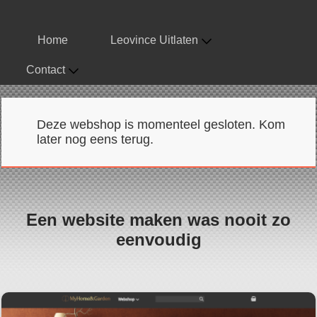
Home
Leovince Uitlaten
Contact
Deze webshop is momenteel gesloten. Kom
later nog eens terug.
Een website maken was nooit zo
eenvoudig