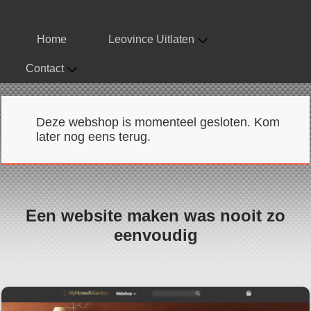
Home
Leovince Uitlaten
Contact
Deze webshop is momenteel gesloten. Kom
later nog eens terug.
Een website maken was nooit zo
eenvoudig