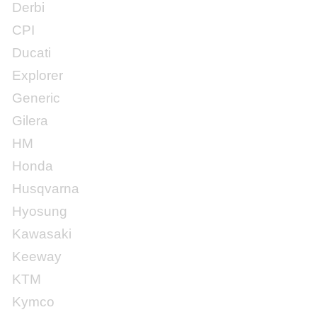
Derbi
CPI
Ducati
Explorer
Generic
Gilera
HM
Honda
Husqvarna
Hyosung
Kawasaki
Keeway
KTM
Kymco