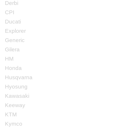
Derbi
CPI
Ducati
Explorer
Generic
Gilera
HM
Honda
Husqvarna
Hyosung
Kawasaki
Keeway
KTM
Kymco