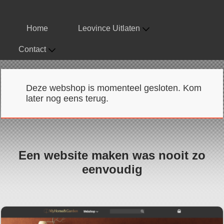
Home
Leovince Uitlaten
Contact
Deze webshop is momenteel gesloten. Kom
later nog eens terug.
Een website maken was nooit zo
eenvoudig