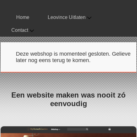
Home
Leovince Uitlaten
Contact
Deze webshop is momenteel gesloten. Gelieve
later nog eens terug te komen.
Een website maken was nooit zó
eenvoudig