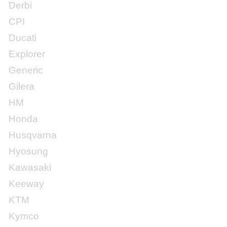
Derbi
CPI
Ducati
Explorer
Generic
Gilera
HM
Honda
Husqvarna
Hyosung
Kawasaki
Keeway
KTM
Kymco