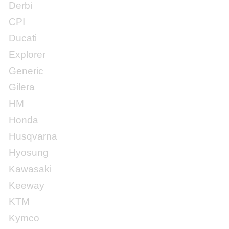
Derbi
CPI
Ducati
Explorer
Generic
Gilera
HM
Honda
Husqvarna
Hyosung
Kawasaki
Keeway
KTM
Kymco