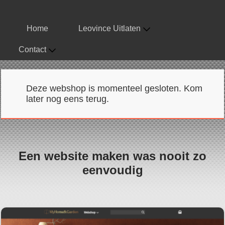
Home
Leovince Uitlaten
Contact
Deze webshop is momenteel gesloten. Kom
later nog eens terug.
Een website maken was nooit zo
eenvoudig