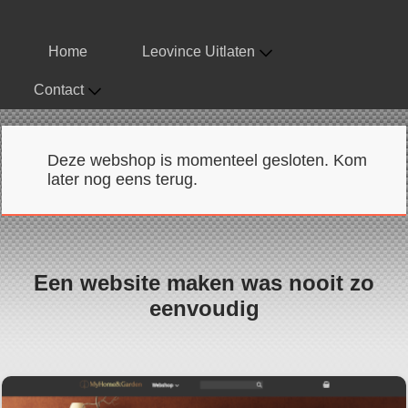
Home
Leovince Uitlaten
Contact
Deze webshop is momenteel gesloten. Kom
later nog eens terug.
Een website maken was nooit zo
eenvoudig