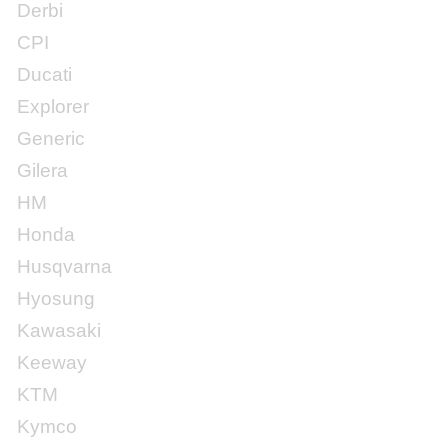
Derbi
CPI
Ducati
Explorer
Generic
Gilera
HM
Honda
Husqvarna
Hyosung
Kawasaki
Keeway
KTM
Kymco