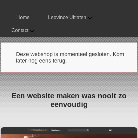
Home
Leovince Uitlaten
Contact
Deze webshop is momenteel gesloten. Kom
later nog eens terug.
Een website maken was nooit zo
eenvoudig