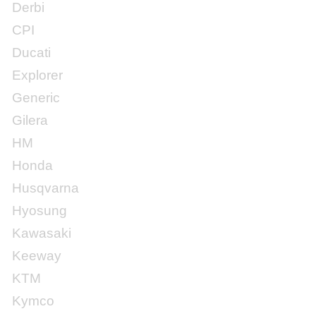
Derbi
CPI
Ducati
Explorer
Generic
Gilera
HM
Honda
Husqvarna
Hyosung
Kawasaki
Keeway
KTM
Kymco