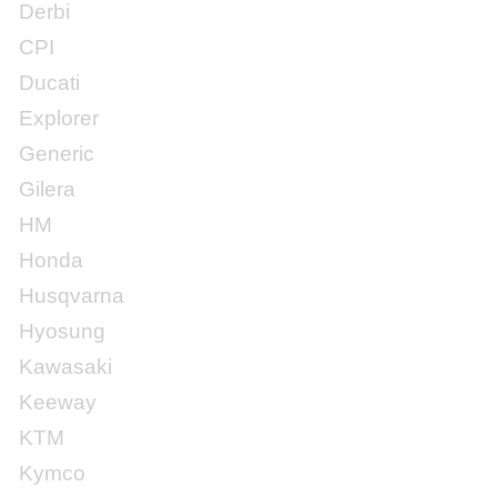
Derbi
CPI
Ducati
Explorer
Generic
Gilera
HM
Honda
Husqvarna
Hyosung
Kawasaki
Keeway
KTM
Kymco