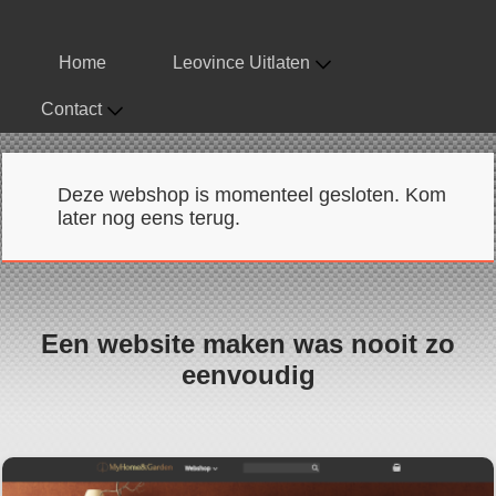
Home
Leovince Uitlaten
Contact
Deze webshop is momenteel gesloten. Kom
later nog eens terug.
Een website maken was nooit zo
eenvoudig