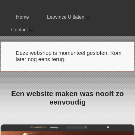
Home
Leovince Uitlaten
Contact
Deze webshop is momenteel gesloten. Kom
later nog eens terug.
Een website maken was nooit zo
eenvoudig