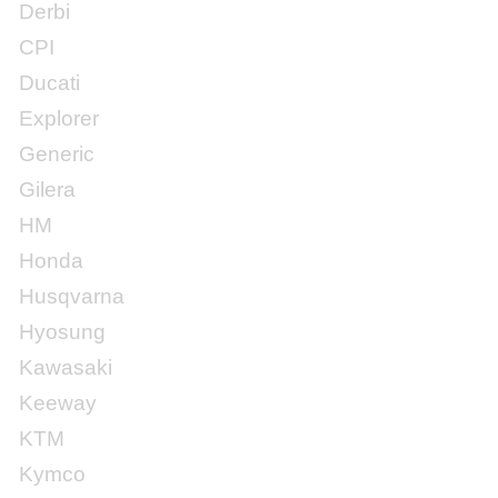
Derbi
CPI
Ducati
Explorer
Generic
Gilera
HM
Honda
Husqvarna
Hyosung
Kawasaki
Keeway
KTM
Kymco