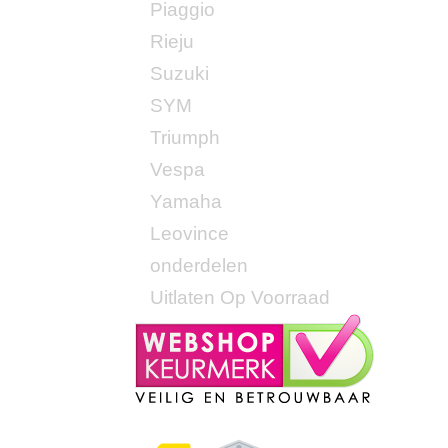
Piaggio
Rieju
Suzuki
SYM
Triumph
Vespa
Yamaha
Leovince
onderdelen
Uitlaten Op Voorraad