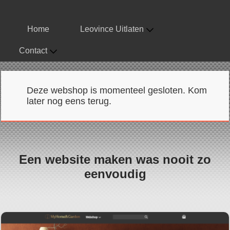
Home
Leovince Uitlaten
Contact
Deze webshop is momenteel gesloten. Kom
later nog eens terug.
Een website maken was nooit zo
eenvoudig