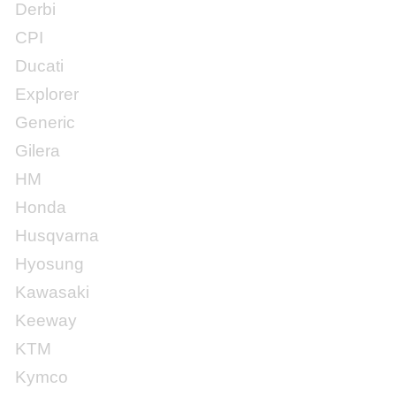
Derbi
CPI
Ducati
Explorer
Generic
Gilera
HM
Honda
Husqvarna
Hyosung
Kawasaki
Keeway
KTM
Kymco