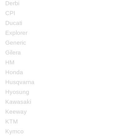
Derbi
CPI
Ducati
Explorer
Generic
Gilera
HM
Honda
Husqvarna
Hyosung
Kawasaki
Keeway
KTM
Kymco