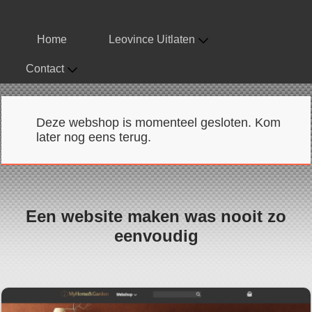
Home
Leovince Uitlaten
Contact
Deze webshop is momenteel gesloten. Kom
later nog eens terug.
Een website maken was nooit zo
eenvoudig