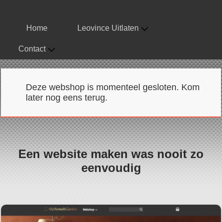
Home
Leovince Uitlaten
Contact
Deze webshop is momenteel gesloten. Kom
later nog eens terug.
Een website maken was nooit zo
eenvoudig