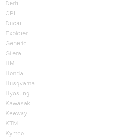
Derbi
CPI
Ducati
Explorer
Generic
Gilera
HM
Honda
Husqvarna
Hyosung
Kawasaki
Keeway
KTM
Kymco