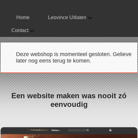
Home
Leovince Uitlaten
Contact
Deze webshop is momenteel gesloten. Gelieve
later nog eens terug te komen.
Een website maken was nooit zó
eenvoudig