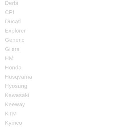
Derbi
CPI
Ducati
Explorer
Generic
Gilera
HM
Honda
Husqvarna
Hyosung
Kawasaki
Keeway
KTM
Kymco