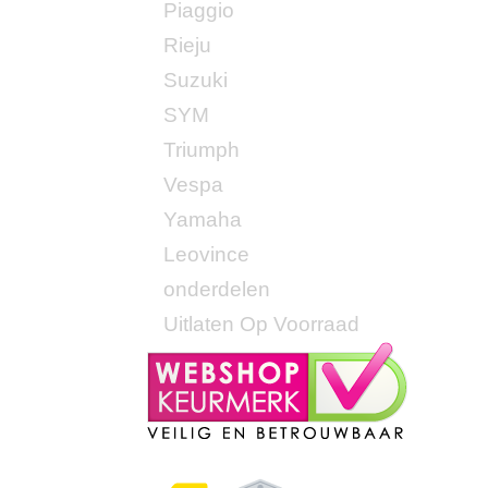
Piaggio
Rieju
Suzuki
SYM
Triumph
Vespa
Yamaha
Leovince
onderdelen
Uitlaten Op Voorraad