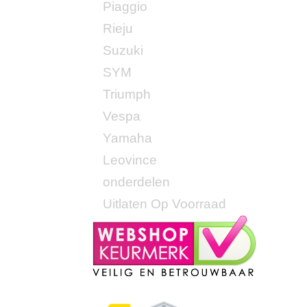
Piaggio
Rieju
Suzuki
SYM
Triumph
Vespa
Yamaha
Leovince
onderdelen
Uitlaten Op Voorraad