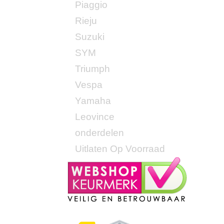
Piaggio
Rieju
Suzuki
SYM
Triumph
Vespa
Yamaha
Leovince
onderdelen
Uitlaten Op Voorraad