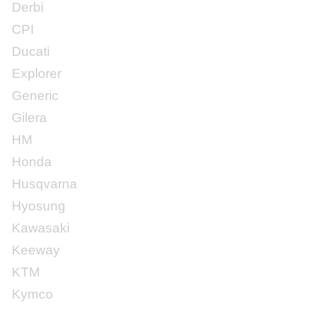
Derbi
CPI
Ducati
Explorer
Generic
Gilera
HM
Honda
Husqvarna
Hyosung
Kawasaki
Keeway
KTM
Kymco