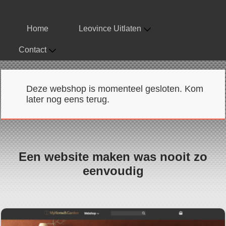
Home
Leovince Uitlaten
Contact
Deze webshop is momenteel gesloten. Kom
later nog eens terug.
Een website maken was nooit zo
eenvoudig