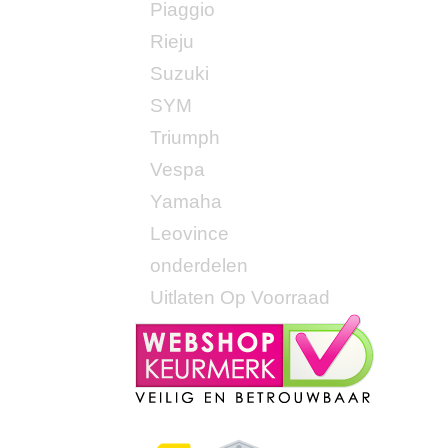
Piaggio
Rieju
Suzuki
SYM
Triumph
Vespa
Yamaha
Leovince
onderdelen
Uitlaten Op Voorraad