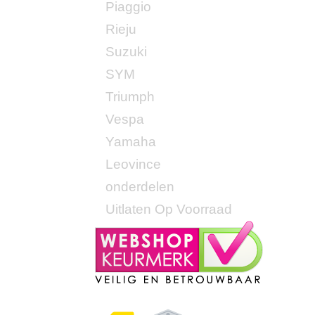
Piaggio
Rieju
Suzuki
SYM
Triumph
Vespa
Yamaha
Leovince
onderdelen
Uitlaten Op Voorraad