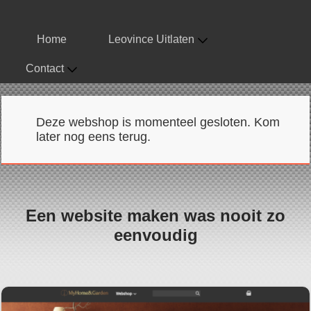
Home
Leovince Uitlaten
Contact
Deze webshop is momenteel gesloten. Kom
later nog eens terug.
Een website maken was nooit zo
eenvoudig