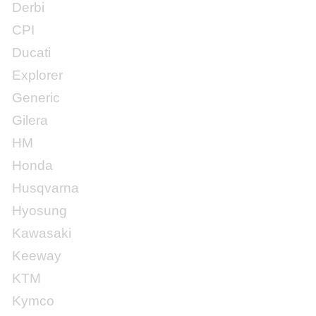
Derbi
CPI
Ducati
Explorer
Generic
Gilera
HM
Honda
Husqvarna
Hyosung
Kawasaki
Keeway
KTM
Kymco