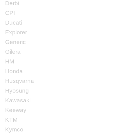
Derbi
CPI
Ducati
Explorer
Generic
Gilera
HM
Honda
Husqvarna
Hyosung
Kawasaki
Keeway
KTM
Kymco