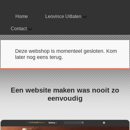
Home
Leovince Uitlaten
Contact
Deze webshop is momenteel gesloten. Kom
later nog eens terug.
Een website maken was nooit zo
eenvoudig