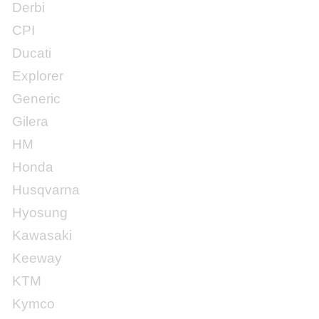
Derbi
CPI
Ducati
Explorer
Generic
Gilera
HM
Honda
Husqvarna
Hyosung
Kawasaki
Keeway
KTM
Kymco