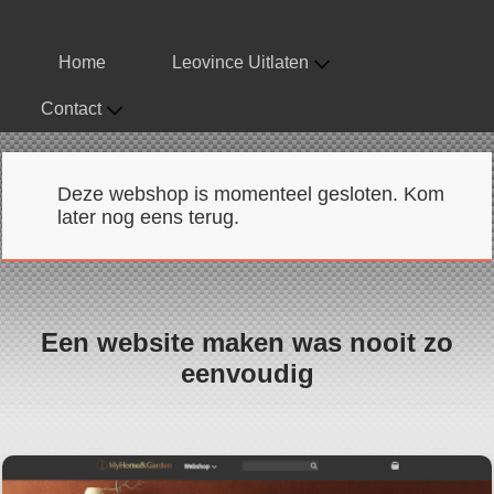
Home
Leovince Uitlaten
Contact
Deze webshop is momenteel gesloten. Kom
later nog eens terug.
Een website maken was nooit zo
eenvoudig