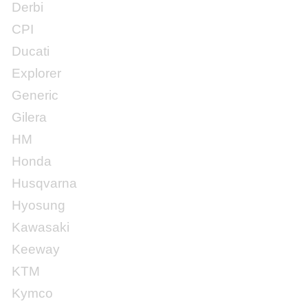
Derbi
CPI
Ducati
Explorer
Generic
Gilera
HM
Honda
Husqvarna
Hyosung
Kawasaki
Keeway
KTM
Kymco