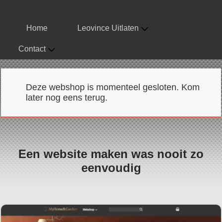
Home
Leovince Uitlaten
Contact
Deze webshop is momenteel gesloten. Kom
later nog eens terug.
Een website maken was nooit zo
eenvoudig