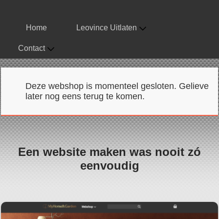
Home
Leovince Uitlaten
Contact
Deze webshop is momenteel gesloten. Gelieve
later nog eens terug te komen.
Een website maken was nooit zó
eenvoudig