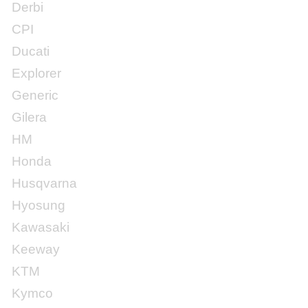
Derbi
CPI
Ducati
Explorer
Generic
Gilera
HM
Honda
Husqvarna
Hyosung
Kawasaki
Keeway
KTM
Kymco