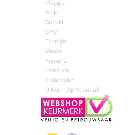
Piaggio
Rieju
Suzuki
SYM
Triumph
Vespa
Yamaha
Leovince
onderdelen
Uitlaten Op Voorraad