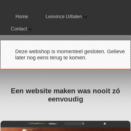
Home
Leovince Uitlaten
Contact
Deze webshop is momenteel gesloten. Gelieve
later nog eens terug te komen.
Een website maken was nooit zó
eenvoudig