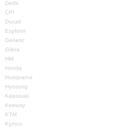
Derbi
CPI
Ducati
Explorer
Generic
Gilera
HM
Honda
Husqvarna
Hyosung
Kawasaki
Keeway
KTM
Kymco