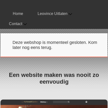
Home
Leovince Uitlaten
Contact
Deze webshop is momenteel gesloten. Kom
later nog eens terug.
Een website maken was nooit zo
eenvoudig