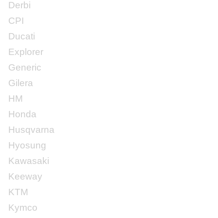
Derbi
CPI
Ducati
Explorer
Generic
Gilera
HM
Honda
Husqvarna
Hyosung
Kawasaki
Keeway
KTM
Kymco