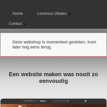
Home
Leovince Uitlaten
Contact
Deze webshop is momenteel gesloten. Kom
later nog eens terug.
Een website maken was nooit zo
eenvoudig