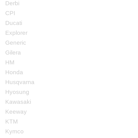
Derbi
CPI
Ducati
Explorer
Generic
Gilera
HM
Honda
Husqvarna
Hyosung
Kawasaki
Keeway
KTM
Kymco